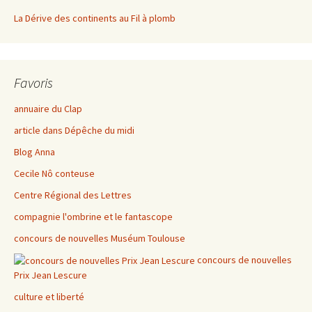
La Dérive des continents au Fil à plomb
Favoris
annuaire du Clap
article dans Dépêche du midi
Blog Anna
Cecile Nô conteuse
Centre Régional des Lettres
compagnie l'ombrine et le fantascope
concours de nouvelles Muséum Toulouse
concours de nouvelles
Prix Jean Lescure
culture et liberté