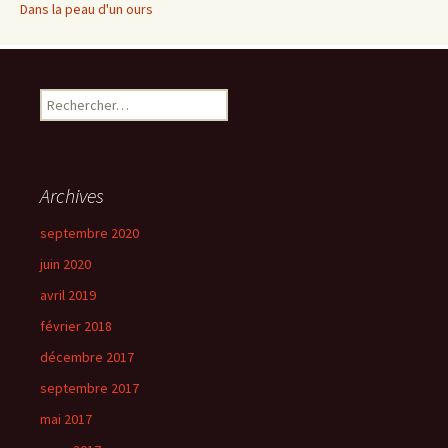
Dans la peau d'un ours
Rechercher :
Archives
septembre 2020
juin 2020
avril 2019
février 2018
décembre 2017
septembre 2017
mai 2017